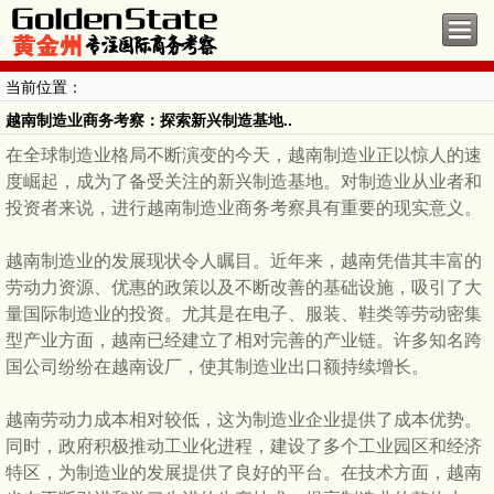
当前位置：
越南制造业商务考察：探索新兴制造基地..
在全球制造业格局不断演变的今天，越南制造业正以惊人的速
度崛起，成为了备受关注的新兴制造基地。对制造业从业者和
投资者来说，进行越南制造业商务考察具有重要的现实意义。
越南制造业的发展现状令人瞩目。近年来，越南凭借其丰富的
劳动力资源、优惠的政策以及不断改善的基础设施，吸引了大
量国际制造业的投资。尤其是在电子、服装、鞋类等劳动密集
型产业方面，越南已经建立了相对完善的产业链。许多知名跨
国公司纷纷在越南设厂，使其制造业出口额持续增长。
越南劳动力成本相对较低，这为制造业企业提供了成本优势。
同时，政府积极推动工业化进程，建设了多个工业园区和经济
特区，为制造业的发展提供了良好的平台。在技术方面，越南