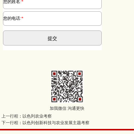
加我微信 沟通更快
上一行程
：
以色列农业考察
下一行程
：
以色列创新科技与农业发展主题考察