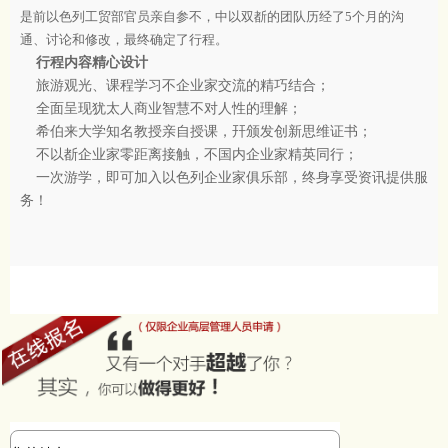
是前以色列工贸部官员亲自参不，中以双斱的团队历经了5个月的沟
通、讨论和修改，最终确定了行程。
行程内容精心设计
旅游观光、课程学习不企业家交流的精巧结合；
全面呈现犹太人商业智慧不对人性的理解；
希伯来大学知名教授亲自授课，幵颁发创新思维证书；
不以斱企业家零距离接触，不国内企业家精英同行；
一次游学，即可加入以色列企业家俱乐部，终身享受资讯提供服
务！