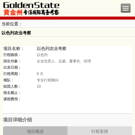
当前位置：
以色列农业考察
项目名称：
以色列农业考察
行程路线：
以色列
招生对象：
企业负责人、总裁、董事长、经理
出发日期：
行程周期：
8 天
领队：
专业行程顾问
组团人数：
20
报名截止：
课程费用：
项目详细介绍
项目概述
行程安排